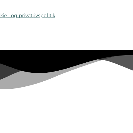
kie- og privatlivspolitik