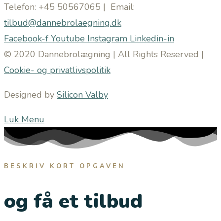
Telefon: +45 50567065 | Email:
tilbud@dannebrolaegning.dk
Facebook-f
Youtube
Instagram
Linkedin-in
© 2020 Dannebrolægning | All Rights Reserved |
Cookie- og privatlivspolitik
Designed by
Silicon Valby
Luk Menu
BESKRIV KORT OPGAVEN
og få et tilbud