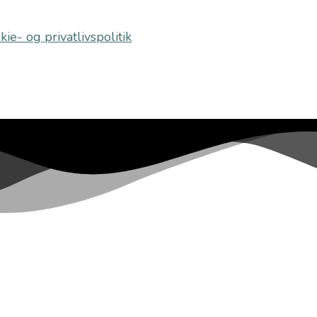
kie- og privatlivspolitik